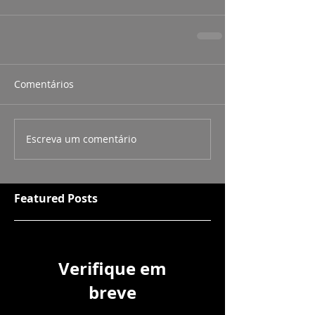
Comentários
Escreva um comentário
Featured Posts
Verifique em
breve