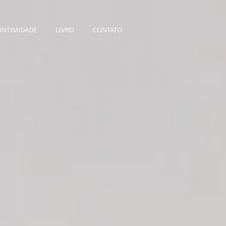
INTIMIDADE
LIVRO
CONTATO