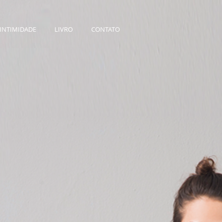
INTIMIDADE
LIVRO
CONTATO